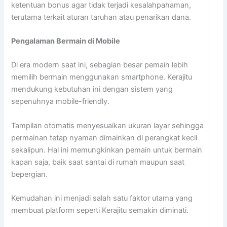
ketentuan bonus agar tidak terjadi kesalahpahaman,
terutama terkait aturan taruhan atau penarikan dana.
Pengalaman Bermain di Mobile
Di era modern saat ini, sebagian besar pemain lebih
memilih bermain menggunakan smartphone. Kerajitu
mendukung kebutuhan ini dengan sistem yang
sepenuhnya mobile-friendly.
Tampilan otomatis menyesuaikan ukuran layar sehingga
permainan tetap nyaman dimainkan di perangkat kecil
sekalipun. Hal ini memungkinkan pemain untuk bermain
kapan saja, baik saat santai di rumah maupun saat
bepergian.
Kemudahan ini menjadi salah satu faktor utama yang
membuat platform seperti Kerajitu semakin diminati.