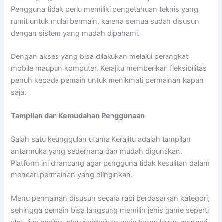
Pengguna tidak perlu memiliki pengetahuan teknis yang
rumit untuk mulai bermain, karena semua sudah disusun
dengan sistem yang mudah dipahami.
Dengan akses yang bisa dilakukan melalui perangkat
mobile maupun komputer, Kerajitu memberikan fleksibilitas
penuh kepada pemain untuk menikmati permainan kapan
saja.
Tampilan dan Kemudahan Penggunaan
Salah satu keunggulan utama Kerajitu adalah tampilan
antarmuka yang sederhana dan mudah digunakan.
Platform ini dirancang agar pengguna tidak kesulitan dalam
mencari permainan yang diinginkan.
Menu permainan disusun secara rapi berdasarkan kategori,
sehingga pemain bisa langsung memilih jenis game seperti