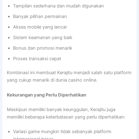
Tampilan sederhana dan mudah digunakan
Banyak pilihan permainan
Akses mobile yang lancar
Sistem keamanan yang baik
Bonus dan promosi menarik
Proses transaksi cepat
Kombinasi ini membuat Kerajitu menjadi salah satu platform
yang cukup menarik di dunia casino online.
Kekurangan yang Perlu Diperhatikan
Meskipun memiliki banyak keunggulan, Kerajitu juga
memiliki beberapa keterbatasan yang perlu diperhatikan:
Variasi game mungkin tidak sebanyak platform