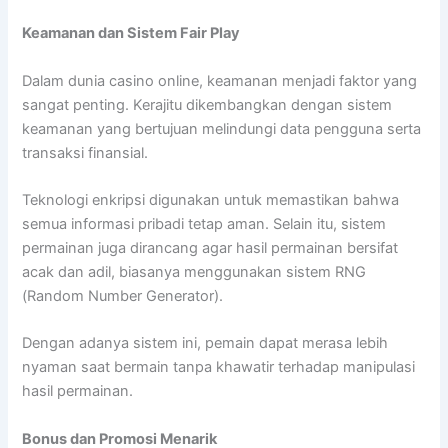
Keamanan dan Sistem Fair Play
Dalam dunia casino online, keamanan menjadi faktor yang
sangat penting. Kerajitu dikembangkan dengan sistem
keamanan yang bertujuan melindungi data pengguna serta
transaksi finansial.
Teknologi enkripsi digunakan untuk memastikan bahwa
semua informasi pribadi tetap aman. Selain itu, sistem
permainan juga dirancang agar hasil permainan bersifat
acak dan adil, biasanya menggunakan sistem RNG
(Random Number Generator).
Dengan adanya sistem ini, pemain dapat merasa lebih
nyaman saat bermain tanpa khawatir terhadap manipulasi
hasil permainan.
Bonus dan Promosi Menarik