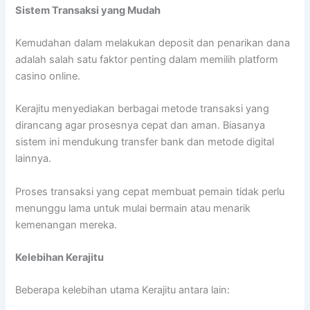
Sistem Transaksi yang Mudah
Kemudahan dalam melakukan deposit dan penarikan dana
adalah salah satu faktor penting dalam memilih platform
casino online.
Kerajitu menyediakan berbagai metode transaksi yang
dirancang agar prosesnya cepat dan aman. Biasanya
sistem ini mendukung transfer bank dan metode digital
lainnya.
Proses transaksi yang cepat membuat pemain tidak perlu
menunggu lama untuk mulai bermain atau menarik
kemenangan mereka.
Kelebihan Kerajitu
Beberapa kelebihan utama Kerajitu antara lain: